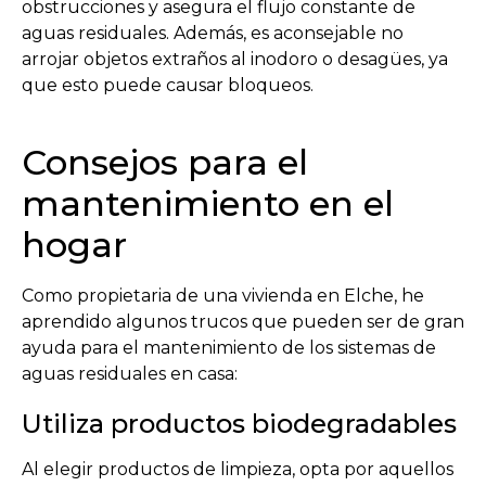
obstrucciones y asegura el flujo constante de
aguas residuales. Además, es aconsejable no
arrojar objetos extraños al inodoro o desagües, ya
que esto puede causar bloqueos.
Consejos para el
mantenimiento en el
hogar
Como propietaria de una vivienda en Elche, he
aprendido algunos trucos que pueden ser de gran
ayuda para el mantenimiento de los sistemas de
aguas residuales en casa:
Utiliza productos biodegradables
Al elegir productos de limpieza, opta por aquellos