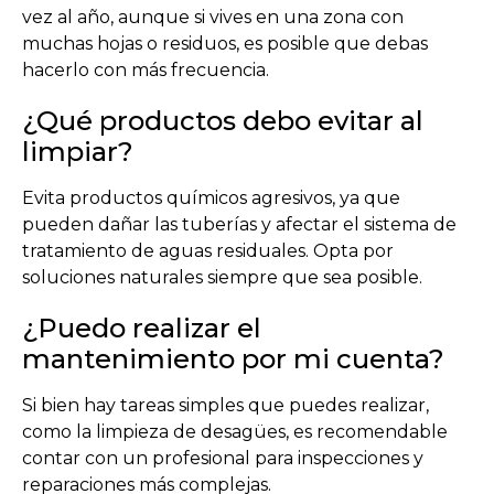
vez al año, aunque si vives en una zona con
muchas hojas o residuos, es posible que debas
hacerlo con más frecuencia.
¿Qué productos debo evitar al
limpiar?
Evita productos químicos agresivos, ya que
pueden dañar las tuberías y afectar el sistema de
tratamiento de aguas residuales. Opta por
soluciones naturales siempre que sea posible.
¿Puedo realizar el
mantenimiento por mi cuenta?
Si bien hay tareas simples que puedes realizar,
como la limpieza de desagües, es recomendable
contar con un profesional para inspecciones y
reparaciones más complejas.