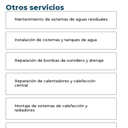
Otros servicios
Mantenimiento de sistemas de aguas residuales
Instalación de cisternas y tanques de agua
Reparación de bombas de sumidero y drenaje
Reparación de calentadores y calefacción
central
Montaje de sistemas de calefacción y
radiadores