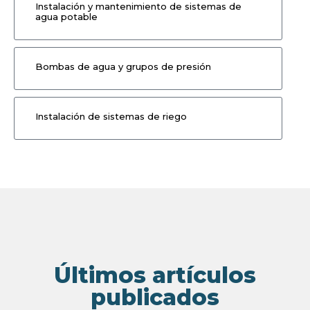
Instalación y mantenimiento de sistemas de
agua potable
Bombas de agua y grupos de presión
Instalación de sistemas de riego
Últimos artículos
publicados