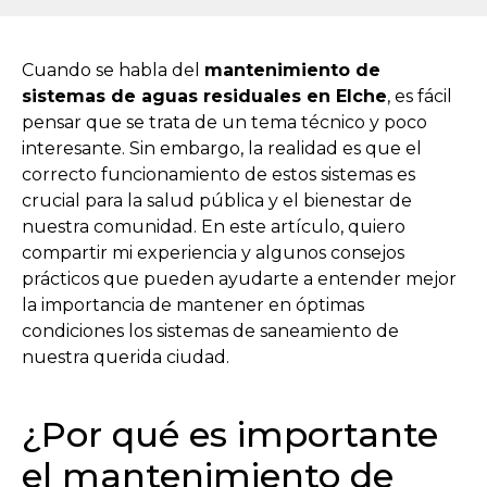
Cuando se habla del
mantenimiento de
sistemas de aguas residuales en Elche
, es fácil
pensar que se trata de un tema técnico y poco
interesante. Sin embargo, la realidad es que el
correcto funcionamiento de estos sistemas es
crucial para la salud pública y el bienestar de
nuestra comunidad. En este artículo, quiero
compartir mi experiencia y algunos consejos
prácticos que pueden ayudarte a entender mejor
la importancia de mantener en óptimas
condiciones los sistemas de saneamiento de
nuestra querida ciudad.
¿Por qué es importante
el mantenimiento de