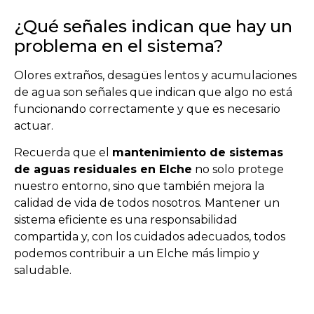
¿Qué señales indican que hay un
problema en el sistema?
Olores extraños, desagües lentos y acumulaciones
de agua son señales que indican que algo no está
funcionando correctamente y que es necesario
actuar.
Recuerda que el
mantenimiento de sistemas
de aguas residuales en Elche
no solo protege
nuestro entorno, sino que también mejora la
calidad de vida de todos nosotros. Mantener un
sistema eficiente es una responsabilidad
compartida y, con los cuidados adecuados, todos
podemos contribuir a un Elche más limpio y
saludable.