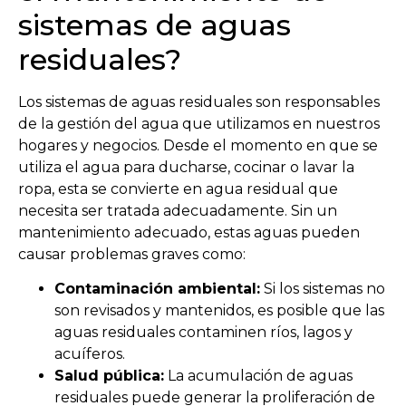
sistemas de aguas
residuales?
Los sistemas de aguas residuales son responsables
de la gestión del agua que utilizamos en nuestros
hogares y negocios. Desde el momento en que se
utiliza el agua para ducharse, cocinar o lavar la
ropa, esta se convierte en agua residual que
necesita ser tratada adecuadamente. Sin un
mantenimiento adecuado, estas aguas pueden
causar problemas graves como:
Contaminación ambiental:
Si los sistemas no
son revisados y mantenidos, es posible que las
aguas residuales contaminen ríos, lagos y
acuíferos.
Salud pública:
La acumulación de aguas
residuales puede generar la proliferación de