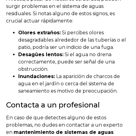
surgir problemas en el sistema de aguas
residuales. Si notas alguno de estos signos, es
crucial actuar rápidamente:
Olores extraños:
Si percibes olores
desagradables alrededor de las tuberías o el
patio, podría ser un indicio de una fuga.
Desagües lentos:
Si el agua no drena
correctamente, puede ser señal de una
obstrucción.
Inundaciones:
La aparición de charcos de
agua en el jardín o cerca del sistema de
saneamiento es motivo de preocupación.
Contacta a un profesional
En caso de que detectes alguno de estos
problemas, no dudes en contactar a un experto
en
mantenimiento de sistemas de aguas