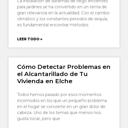
La instalación de sistemas de riego eficientes
para jardines se ha convertido en un tema de
gran relevancia en la actualidad. Con el cambio
climático y los constantes periodos de sequía,
es fundamental encontrar métodos
LEER TODO »
Cómo Detectar Problemas en
el Alcantarillado de Tu
Vivienda en Elche
Todos hemos pasado por esos momentos
incómodos en los que un pequeño problema
en el hogar se convierte en un gran dolor de
cabeza. Uno de los temas que menos nos
gusta tocar, pero que