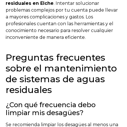
residuales en Elche
. Intentar solucionar
problemas complejos por tu cuenta puede llevar
a mayores complicaciones y gastos. Los
profesionales cuentan con las herramientas y el
conocimiento necesario para resolver cualquier
inconveniente de manera eficiente.
Preguntas frecuentes
sobre el mantenimiento
de sistemas de aguas
residuales
¿Con qué frecuencia debo
limpiar mis desagües?
Se recomienda limpiar los desagües al menos una