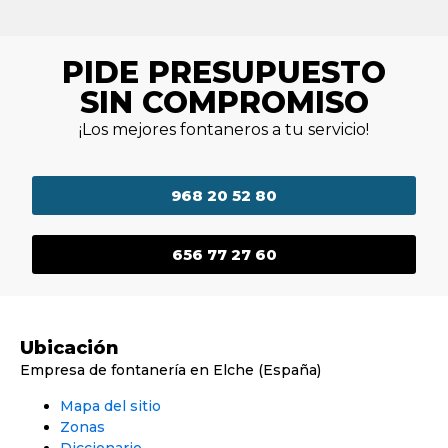
PIDE PRESUPUESTO
SIN COMPROMISO
¡Los mejores fontaneros a tu servicio!
968 20 52 80
656 77 27 60
Ubicación
Empresa de fontanería en Elche (España)
Mapa del sitio
Zonas
Diccionario