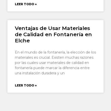
LEER TODO »
Ventajas de Usar Materiales
de Calidad en Fontanería en
Elche
En el mundo de la fontanería, la elección de los
materiales es crucial. Existen muchas razones
por las cuales usar materiales de calidad en
fontanería puede marcar la diferencia entre
una instalación duradera y un
LEER TODO »