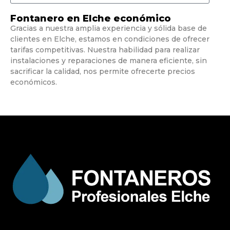
Fontanero en Elche económico
Gracias a nuestra amplia experiencia y sólida base de
clientes en Elche, estamos en condiciones de ofrecer
tarifas competitivas. Nuestra habilidad para realizar
instalaciones y reparaciones de manera eficiente, sin
sacrificar la calidad, nos permite ofrecerte precios
económicos.