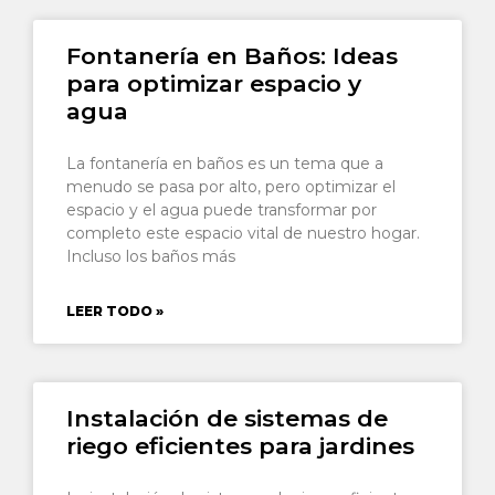
Fontanería en Baños: Ideas
para optimizar espacio y
agua
La fontanería en baños es un tema que a
menudo se pasa por alto, pero optimizar el
espacio y el agua puede transformar por
completo este espacio vital de nuestro hogar.
Incluso los baños más
LEER TODO »
Instalación de sistemas de
riego eficientes para jardines