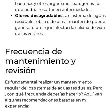
bacterias y otros organismos patógenos, lo
que podría resultar en enfermedades.
Olores desagradables:
Un sistema de aguas
residuales obstruido o mal mantenido puede
generar olores que afectan la calidad de vida
de los vecinos.
Frecuencia de
mantenimiento y
revisión
Es fundamental realizar un mantenimiento
regular de los sistemas de aguas residuales. Pero,
¿con qué frecuencia deberías hacerlo? Aquí van
algunas recomendaciones basadas en mi
experiencia: