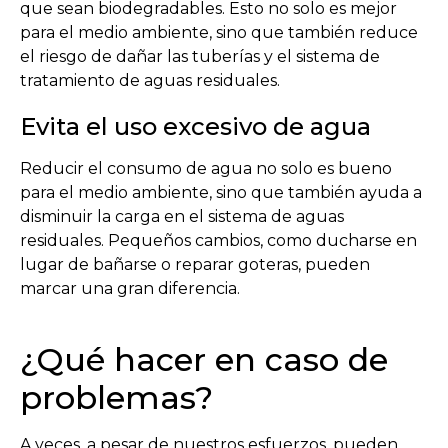
que sean biodegradables. Esto no solo es mejor
para el medio ambiente, sino que también reduce
el riesgo de dañar las tuberías y el sistema de
tratamiento de aguas residuales.
Evita el uso excesivo de agua
Reducir el consumo de agua no solo es bueno
para el medio ambiente, sino que también ayuda a
disminuir la carga en el sistema de aguas
residuales. Pequeños cambios, como ducharse en
lugar de bañarse o reparar goteras, pueden
marcar una gran diferencia.
¿Qué hacer en caso de
problemas?
A veces, a pesar de nuestros esfuerzos, pueden