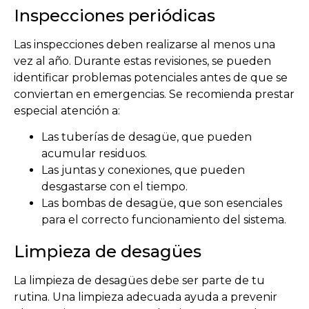
Inspecciones periódicas
Las inspecciones deben realizarse al menos una
vez al año. Durante estas revisiones, se pueden
identificar problemas potenciales antes de que se
conviertan en emergencias. Se recomienda prestar
especial atención a:
Las tuberías de desagüe, que pueden
acumular residuos.
Las juntas y conexiones, que pueden
desgastarse con el tiempo.
Las bombas de desagüe, que son esenciales
para el correcto funcionamiento del sistema.
Limpieza de desagües
La limpieza de desagües debe ser parte de tu
rutina. Una limpieza adecuada ayuda a prevenir