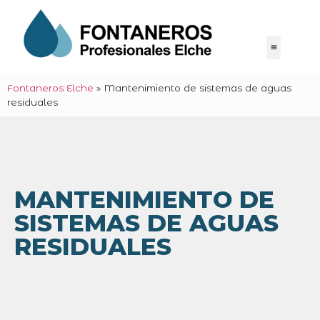
Fontaneros Elche
»
Mantenimiento de sistemas de aguas
residuales
MANTENIMIENTO DE
SISTEMAS DE AGUAS
RESIDUALES