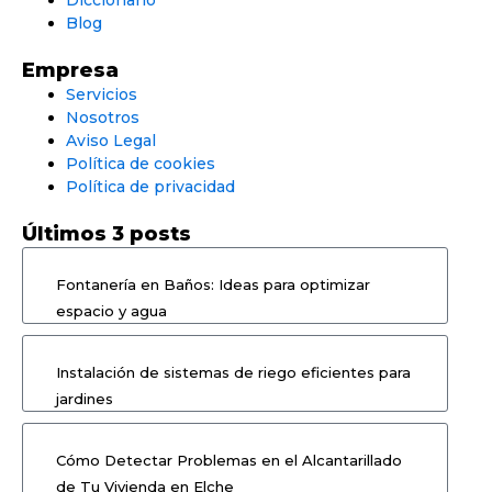
Blog
Empresa
Servicios
Nosotros
Aviso Legal
Política de cookies
Política de privacidad
Últimos 3 posts
Fontanería en Baños: Ideas para optimizar
espacio y agua
Instalación de sistemas de riego eficientes para
jardines
Cómo Detectar Problemas en el Alcantarillado
de Tu Vivienda en Elche