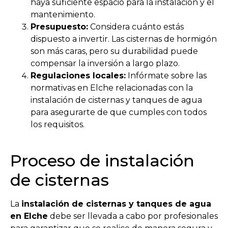
haya suficiente espacio para la instalación y el
mantenimiento.
Presupuesto:
Considera cuánto estás
dispuesto a invertir. Las cisternas de hormigón
son más caras, pero su durabilidad puede
compensar la inversión a largo plazo.
Regulaciones locales:
Infórmate sobre las
normativas en Elche relacionadas con la
instalación de cisternas y tanques de agua
para asegurarte de que cumples con todos
los requisitos.
Proceso de instalación
de cisternas
La
instalación de cisternas y tanques de agua
en Elche
debe ser llevada a cabo por profesionales