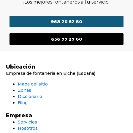
¡Los mejores fontaneros a tu servicio!
968 20 52 80
656 77 27 60
Ubicación
Empresa de fontanería en Elche (España)
Mapa del sitio
Zonas
Diccionario
Blog
Empresa
Servicios
Nosotros