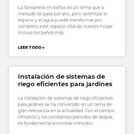
La fontanería en baños es un tema que a
menudo se pasa por alto, pero optimizar el
espacio y el agua puede transformar por
completo este espacio vital de nuestro hogar.
Incluso los baños más
LEER TODO »
Instalación de sistemas de
riego eficientes para jardines
La instalación de sistemas de riego eficientes
para jardines se ha convertido en un tema de
gran relevancia en la actualidad. Con el cambio
climático y los constantes periodos de sequía,
es fundamental encontrar métodos