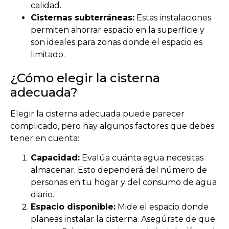
calidad.
Cisternas subterráneas:
Estas instalaciones
permiten ahorrar espacio en la superficie y
son ideales para zonas donde el espacio es
limitado.
¿Cómo elegir la cisterna
adecuada?
Elegir la cisterna adecuada puede parecer
complicado, pero hay algunos factores que debes
tener en cuenta:
Capacidad:
Evalúa cuánta agua necesitas
almacenar. Esto dependerá del número de
personas en tu hogar y del consumo de agua
diario.
Espacio disponible:
Mide el espacio donde
planeas instalar la cisterna. Asegúrate de que