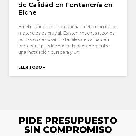
de Calidad en Fontanería en
Elche
En el mundo de la fontanería, la elección de los
materiales es crucial. Existen muchas razones
por las cuales usar materiales de calidad en
fontanería puede marcar la diferencia entre
una instalación duradera y un
LEER TODO »
PIDE PRESUPUESTO
SIN COMPROMISO