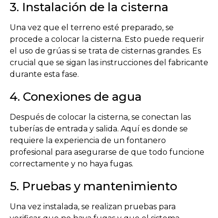
3. Instalación de la cisterna
Una vez que el terreno esté preparado, se
procede a colocar la cisterna. Esto puede requerir
el uso de grúas si se trata de cisternas grandes. Es
crucial que se sigan las instrucciones del fabricante
durante esta fase.
4. Conexiones de agua
Después de colocar la cisterna, se conectan las
tuberías de entrada y salida. Aquí es donde se
requiere la experiencia de un fontanero
profesional para asegurarse de que todo funcione
correctamente y no haya fugas.
5. Pruebas y mantenimiento
Una vez instalada, se realizan pruebas para