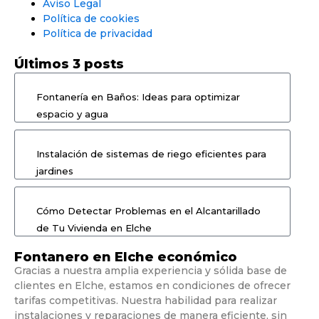
Aviso Legal
Política de cookies
Política de privacidad
Últimos 3 posts
Fontanería en Baños: Ideas para optimizar
espacio y agua
Instalación de sistemas de riego eficientes para
jardines
Cómo Detectar Problemas en el Alcantarillado
de Tu Vivienda en Elche
Fontanero en Elche económico
Gracias a nuestra amplia experiencia y sólida base de
clientes en Elche, estamos en condiciones de ofrecer
tarifas competitivas. Nuestra habilidad para realizar
instalaciones y reparaciones de manera eficiente, sin