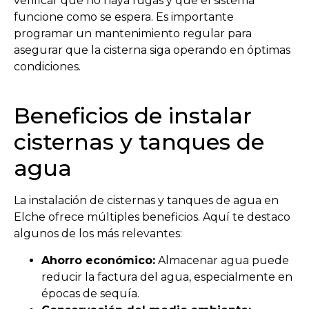
verificar que no haya fugas y que el sistema
funcione como se espera. Es importante
programar un mantenimiento regular para
asegurar que la cisterna siga operando en óptimas
condiciones.
Beneficios de instalar
cisternas y tanques de
agua
La instalación de cisternas y tanques de agua en
Elche ofrece múltiples beneficios. Aquí te destaco
algunos de los más relevantes:
Ahorro económico:
Almacenar agua puede
reducir la factura del agua, especialmente en
épocas de sequía.