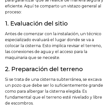
para garantizar que se realice de manera segura y
eficiente. Aquí te comparto un vistazo general al
proceso:
1. Evaluación del sitio
Antes de comenzar con la instalación, un técnico
especializado evaluará el lugar donde se va a
colocar la cisterna. Esto implica revisar el terreno,
las conexiones de agua y el acceso para la
maquinaria que se necesite.
2. Preparación del terreno
Si se trata de una cisterna subterránea, se excava
un pozo que debe ser lo suficientemente grande
como para albergar la cisterna elegida. Es
fundamental que el terreno esté nivelado y libre
de escombros.