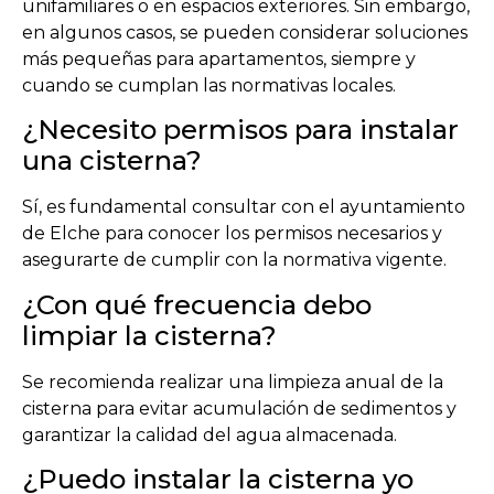
unifamiliares o en espacios exteriores. Sin embargo,
en algunos casos, se pueden considerar soluciones
más pequeñas para apartamentos, siempre y
cuando se cumplan las normativas locales.
¿Necesito permisos para instalar
una cisterna?
Sí, es fundamental consultar con el ayuntamiento
de Elche para conocer los permisos necesarios y
asegurarte de cumplir con la normativa vigente.
¿Con qué frecuencia debo
limpiar la cisterna?
Se recomienda realizar una limpieza anual de la
cisterna para evitar acumulación de sedimentos y
garantizar la calidad del agua almacenada.
¿Puedo instalar la cisterna yo