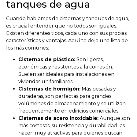
tanques de agua
Cuando hablamos de cisternas y tanques de agua,
es crucial entender que no todos son iguales.
Existen diferentes tipos, cada uno con sus propias
características y ventajas. Aquí te dejo una lista de
los más comunes:
Cisternas de plástico:
Son ligeras,
económicas y resistentes a la corrosión.
Suelen ser ideales para instalaciones en
viviendas unifamiliares.
Cisternas de hormigón:
Más pesadas y
duraderas, son perfectas para grandes
volúmenes de almacenamiento y se utilizan
frecuentemente en edificios comerciales.
Cisternas de acero inoxidable:
Aunque son
más costosas, su resistencia y durabilidad las
hacen muy atractivas para quienes buscan