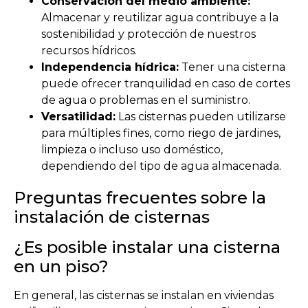
Conservación del medio ambiente:
Almacenar y reutilizar agua contribuye a la
sostenibilidad y protección de nuestros
recursos hídricos.
Independencia hídrica:
Tener una cisterna
puede ofrecer tranquilidad en caso de cortes
de agua o problemas en el suministro.
Versatilidad:
Las cisternas pueden utilizarse
para múltiples fines, como riego de jardines,
limpieza o incluso uso doméstico,
dependiendo del tipo de agua almacenada.
Preguntas frecuentes sobre la
instalación de cisternas
¿Es posible instalar una cisterna
en un piso?
En general, las cisternas se instalan en viviendas