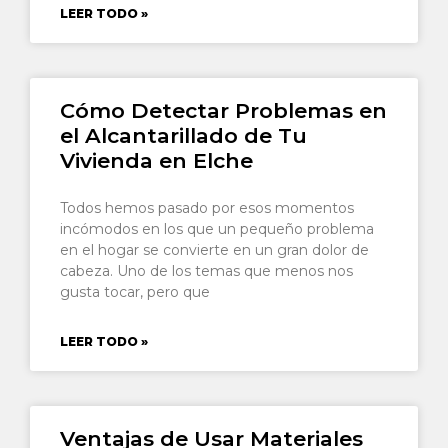
LEER TODO »
Cómo Detectar Problemas en
el Alcantarillado de Tu
Vivienda en Elche
Todos hemos pasado por esos momentos
incómodos en los que un pequeño problema
en el hogar se convierte en un gran dolor de
cabeza. Uno de los temas que menos nos
gusta tocar, pero que
LEER TODO »
Ventajas de Usar Materiales