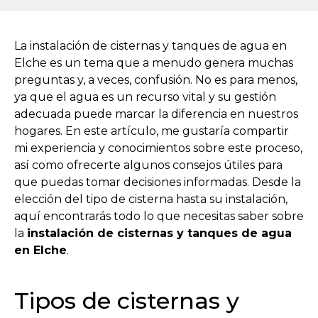
La instalación de cisternas y tanques de agua en
Elche es un tema que a menudo genera muchas
preguntas y, a veces, confusión. No es para menos,
ya que el agua es un recurso vital y su gestión
adecuada puede marcar la diferencia en nuestros
hogares. En este artículo, me gustaría compartir
mi experiencia y conocimientos sobre este proceso,
así como ofrecerte algunos consejos útiles para
que puedas tomar decisiones informadas. Desde la
elección del tipo de cisterna hasta su instalación,
aquí encontrarás todo lo que necesitas saber sobre
la
instalación de cisternas y tanques de agua
en Elche
.
Tipos de cisternas y