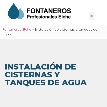
Fontaneros Elche
»
Instalación de cisternas y tanques de
agua
INSTALACIÓN DE
CISTERNAS Y
TANQUES DE AGUA