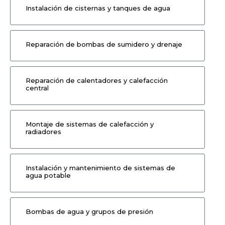
Instalación de cisternas y tanques de agua
Reparación de bombas de sumidero y drenaje
Reparación de calentadores y calefacción
central
Montaje de sistemas de calefacción y
radiadores
Instalación y mantenimiento de sistemas de
agua potable
Bombas de agua y grupos de presión