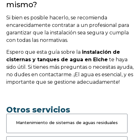
mismo?
Si bien es posible hacerlo, se recomienda
encarecidamente contratar a un profesional para
garantizar que la instalación sea segura y cumpla
con todas las normativas.
Espero que esta guía sobre la
instalación de
cisternas y tanques de agua en Elche
te haya
sido útil. Si tienes más preguntas o necesitas ayuda,
no dudes en contactarme. ¡El agua es esencial, y es
importante que se gestione adecuadamente!
Otros servicios
Mantenimiento de sistemas de aguas residuales