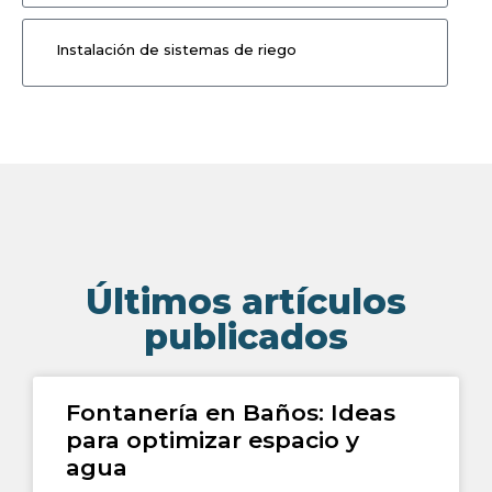
Instalación de sistemas de riego
Últimos artículos
publicados
Fontanería en Baños: Ideas
para optimizar espacio y
agua