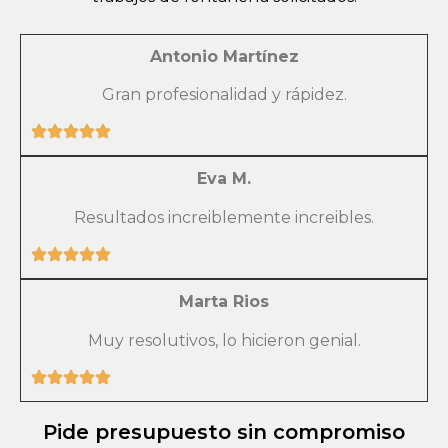
Antonio Martínez
Gran profesionalidad y rápidez.
Eva M.
Resultados increiblemente increibles.
Marta Rios
Muy resolutivos, lo hicieron genial.
Pide presupuesto sin compromiso