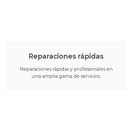
Reparaciones rápidas
Reparaciones rápidas y profesionales en
una amplia gama de servicios.