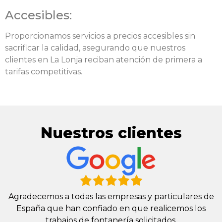
Accesibles:
Proporcionamos servicios a precios accesibles sin
sacrificar la calidad, asegurando que nuestros
clientes en La Lonja reciban atención de primera a
tarifas competitivas.
Nuestros clientes
Agradecemos a todas las empresas y particulares de
España que han confiado en que realicemos los
trabajos de fontanería solicitados.