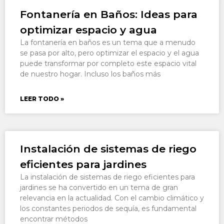
Fontanería en Baños: Ideas para
optimizar espacio y agua
La fontanería en baños es un tema que a menudo
se pasa por alto, pero optimizar el espacio y el agua
puede transformar por completo este espacio vital
de nuestro hogar. Incluso los baños más
LEER TODO »
Instalación de sistemas de riego
eficientes para jardines
La instalación de sistemas de riego eficientes para
jardines se ha convertido en un tema de gran
relevancia en la actualidad. Con el cambio climático y
los constantes periodos de sequía, es fundamental
encontrar métodos