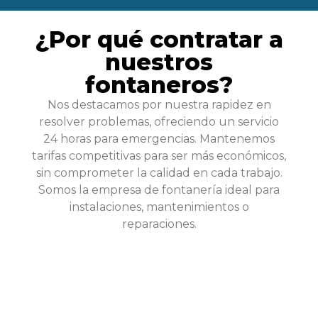
¿Por qué contratar a
nuestros
fontaneros?
Nos destacamos por nuestra rapidez en
resolver problemas, ofreciendo un servicio
24 horas para emergencias. Mantenemos
tarifas competitivas para ser más económicos,
sin comprometer la calidad en cada trabajo.
Somos la empresa de fontanería ideal para
instalaciones, mantenimientos o
reparaciones.