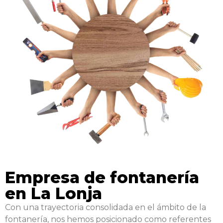
Empresa de fontanería
en La Lonja
Con una trayectoria consolidada en el ámbito de la
fontanería, nos hemos posicionado como referentes