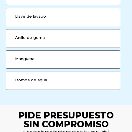
Llave de lavabo
Anillo de goma
Manguera
Bomba de agua
PIDE PRESUPUESTO
SIN COMPROMISO