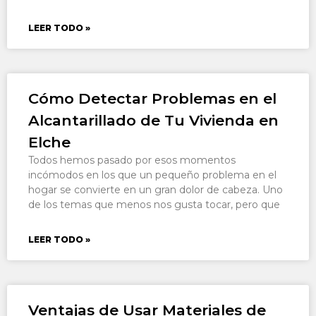
LEER TODO »
Cómo Detectar Problemas en el
Alcantarillado de Tu Vivienda en
Elche
Todos hemos pasado por esos momentos
incómodos en los que un pequeño problema en el
hogar se convierte en un gran dolor de cabeza. Uno
de los temas que menos nos gusta tocar, pero que
LEER TODO »
Ventajas de Usar Materiales de