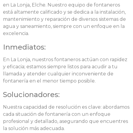
en La Lonja, Elche. Nuestro equipo de fontaneros
está altamente calificado y se dedica a la instalación,
mantenimiento y reparación de diversos sistemas de
agua y saneamiento, siempre con un enfoque en la
excelencia.
Inmediatos:
En La Lonja, nuestros fontaneros actúan con rapidez
y eficacia; estamos siempre listos para acudir a tu
llamada y atender cualquier inconveniente de
fontanería en el menor tiempo posible.
Solucionadores:
Nuestra capacidad de resolución es clave: abordamos
cada situación de fontanería con un enfoque
profesional y detallado, asegurando que encuentres
la solución más adecuada.