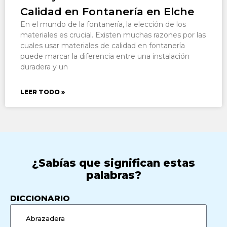
Calidad en Fontanería en Elche
En el mundo de la fontanería, la elección de los
materiales es crucial. Existen muchas razones por las
cuales usar materiales de calidad en fontanería
puede marcar la diferencia entre una instalación
duradera y un
LEER TODO »
¿Sabías que significan estas
palabras?
DICCIONARIO
Abrazadera