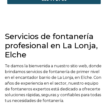
Servicios de fontanería
profesional en La Lonja,
Elche
Te damos la bienvenida a nuestro sitio web, donde
brindamos servicios de fontanería de primer nivel
en el encantador barrio de La Lonja, en Elche. Con
años de experiencia en el sector, nuestro equipo
de fontaneros expertos está dedicado a ofrecerte
soluciones rápidas, seguras y confiables para todas
tus necesidades de fontanería.