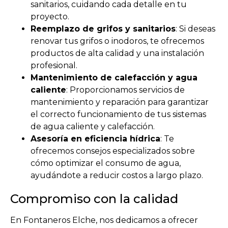
sanitarios, cuidando cada detalle en tu
proyecto.
Reemplazo de grifos y sanitarios
: Si deseas
renovar tus grifos o inodoros, te ofrecemos
productos de alta calidad y una instalación
profesional.
Mantenimiento de calefacción y agua
caliente
: Proporcionamos servicios de
mantenimiento y reparación para garantizar
el correcto funcionamiento de tus sistemas
de agua caliente y calefacción.
Asesoría en eficiencia hídrica
: Te
ofrecemos consejos especializados sobre
cómo optimizar el consumo de agua,
ayudándote a reducir costos a largo plazo.
Compromiso con la calidad
En Fontaneros Elche, nos dedicamos a ofrecer