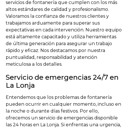
servicios de fontanería que cumplen con los más
altos estándares de calidad y profesionalismo.
Valoramos la confianza de nuestros clientes y
trabajamos arduamente para superar sus
expectativas en cada intervención. Nuestro equipo
está altamente capacitado y utiliza herramientas
de última generación para asegurar un trabajo
rápido y eficaz. Nos destacamos por nuestra
puntualidad, responsabilidad y atención
meticulosa a los detalles.
Servicio de emergencias 24/7 en
La Lonja
Entendemos que los problemas de fontanería
pueden ocurrir en cualquier momento, incluso en
la noche o durante días festivos. Por ello,
ofrecemos un servicio de emergencias disponible
las 24 horas en La Lonja. Si enfrentas una urgencia,