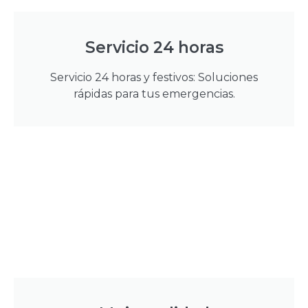
Servicio 24 horas
Servicio 24 horas y festivos: Soluciones
rápidas para tus emergencias.