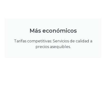
Más económicos
Tarifas competitivas: Servicios de calidad a
precios asequibles.