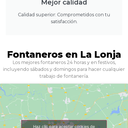
Mejor calidad
Calidad superior: Comprometidos con tu
satisfacción.
Fontaneros en La Lonja
Los mejores fontaneros 24 horas y en festivos,
incluyendo sábados y domingos para hacer cualquier
trabajo de fontanería.
Haz clic para aceptar cookies de