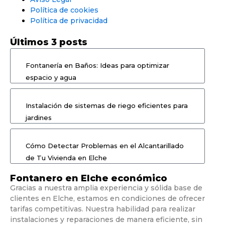
Política de cookies
Política de privacidad
Últimos 3 posts
Fontanería en Baños: Ideas para optimizar
espacio y agua
Instalación de sistemas de riego eficientes para
jardines
Cómo Detectar Problemas en el Alcantarillado
de Tu Vivienda en Elche
Fontanero en Elche económico
Gracias a nuestra amplia experiencia y sólida base de
clientes en Elche, estamos en condiciones de ofrecer
tarifas competitivas. Nuestra habilidad para realizar
instalaciones y reparaciones de manera eficiente, sin