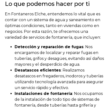
Lo que podemos hacer por ti
En Fontaneros Elche, entendemos lo vital que es
contar con un sistema de agua y saneamiento en
óptimas condiciones, tanto en viviendas como en
negocios. Por esta razón, te ofrecemos una
variedad de servicios de fontanería, que incluyen:
Detección y reparación de fugas
: Nos
encargamos de localizar y reparar fugas en
tuberías, grifos y desagües, evitando así daños
mayores y el desperdicio de agua.
Desatascos eficientes
: Realizamos
desatascos en fregaderos, inodoros y tuberías
utilizando tecnología avanzada para asegurar
un servicio rápido y efectivo.
Instalaciones de fontanería
: Nos ocupamos
de la instalación de todo tipo de sistemas de
fontanería, desde tuberías hasta grifería y