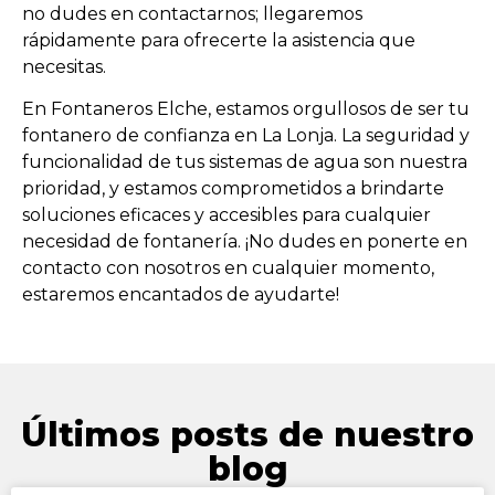
no dudes en contactarnos; llegaremos
rápidamente para ofrecerte la asistencia que
necesitas.
En Fontaneros Elche, estamos orgullosos de ser tu
fontanero de confianza en La Lonja. La seguridad y
funcionalidad de tus sistemas de agua son nuestra
prioridad, y estamos comprometidos a brindarte
soluciones eficaces y accesibles para cualquier
necesidad de fontanería. ¡No dudes en ponerte en
contacto con nosotros en cualquier momento,
estaremos encantados de ayudarte!
Últimos posts de nuestro
blog