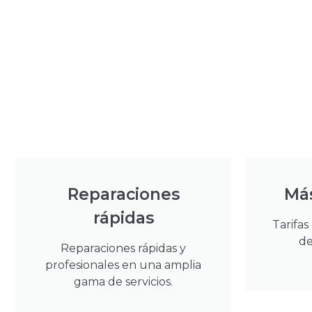
Reparaciones
Má
rápidas
Tarifas
de
Reparaciones rápidas y
profesionales en una amplia
gama de servicios.