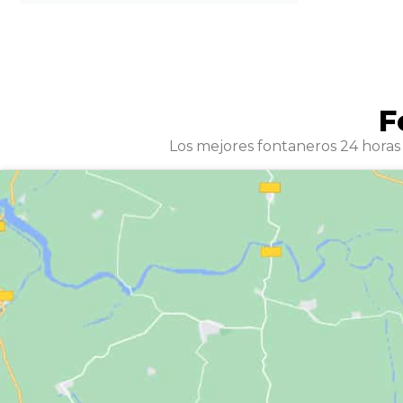
F
Los mejores fontaneros 24 horas 