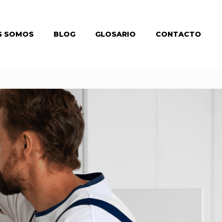
S SOMOS
BLOG
GLOSARIO
CONTACTO