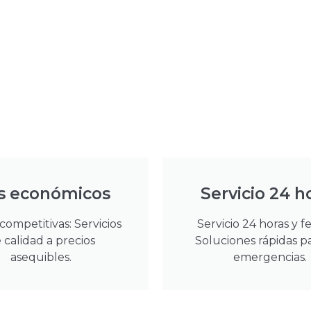
s económicos
Servicio 24 h
 competitivas: Servicios
Servicio 24 horas y fe
 calidad a precios
Soluciones rápidas p
asequibles.
emergencias.