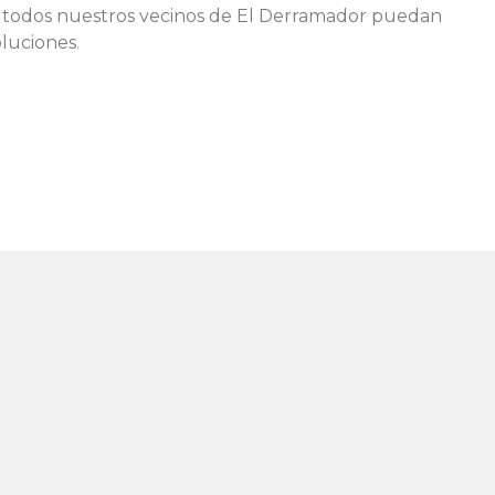
ue todos nuestros vecinos de El Derramador puedan
oluciones.