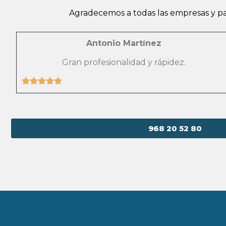
Agradecemos a todas las empresas y par
Antonio Martínez
Gran profesionalidad y rápidez.
968 20 52 80