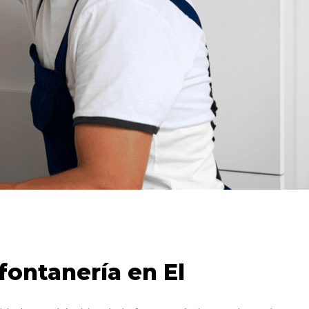
fontanería en El