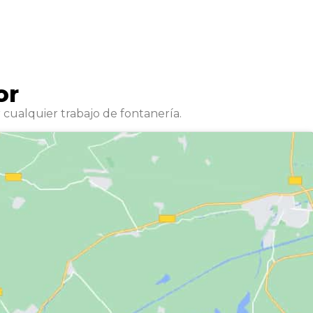
or
 cualquier trabajo de fontanería.