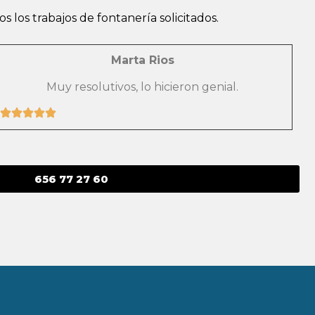
los trabajos de fontanería solicitados.
Marta Rios
Muy resolutivos, lo hicieron genial.
656 77 27 60