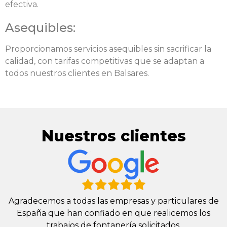
efectiva.
Asequibles:
Proporcionamos servicios asequibles sin sacrificar la
calidad, con tarifas competitivas que se adaptan a
todos nuestros clientes en Balsares.
Nuestros clientes
Agradecemos a todas las empresas y particulares de
España que han confiado en que realicemos los
trabajos de fontanería solicitados.