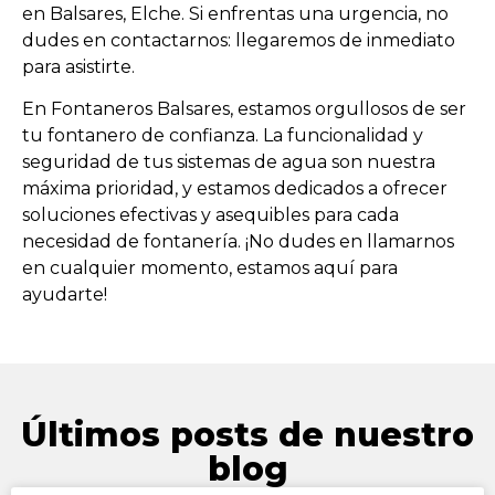
en Balsares, Elche. Si enfrentas una urgencia, no
dudes en contactarnos: llegaremos de inmediato
para asistirte.
En Fontaneros Balsares, estamos orgullosos de ser
tu fontanero de confianza. La funcionalidad y
seguridad de tus sistemas de agua son nuestra
máxima prioridad, y estamos dedicados a ofrecer
soluciones efectivas y asequibles para cada
necesidad de fontanería. ¡No dudes en llamarnos
en cualquier momento, estamos aquí para
ayudarte!
Últimos posts de nuestro
blog