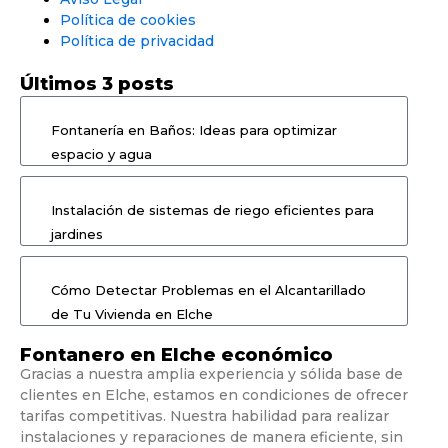
Política de cookies
Política de privacidad
Últimos 3 posts
Fontanería en Baños: Ideas para optimizar
espacio y agua
Instalación de sistemas de riego eficientes para
jardines
Cómo Detectar Problemas en el Alcantarillado
de Tu Vivienda en Elche
Fontanero en Elche económico
Gracias a nuestra amplia experiencia y sólida base de
clientes en Elche, estamos en condiciones de ofrecer
tarifas competitivas. Nuestra habilidad para realizar
instalaciones y reparaciones de manera eficiente, sin