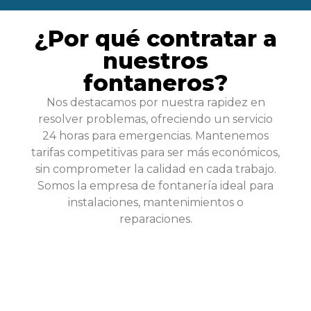
¿Por qué contratar a
nuestros
fontaneros?
Nos destacamos por nuestra rapidez en
resolver problemas, ofreciendo un servicio
24 horas para emergencias. Mantenemos
tarifas competitivas para ser más económicos,
sin comprometer la calidad en cada trabajo.
Somos la empresa de fontanería ideal para
instalaciones, mantenimientos o
reparaciones.