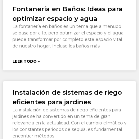
Fontanería en Baños: Ideas para
optimizar espacio y agua
La fontanería en baños es un tema que a menudo
se pasa por alto, pero optimizar el espacio y el agua
puede transformar por completo este espacio vital
de nuestro hogar. Incluso los baños más
LEER TODO »
Instalación de sistemas de riego
eficientes para jardines
La instalación de sistemas de riego eficientes para
jardines se ha convertido en un tema de gran
relevancia en la actualidad. Con el cambio climático y
los constantes periodos de sequía, es fundamental
encontrar métodos