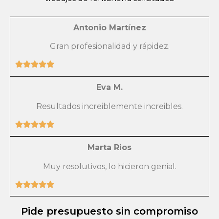
Antonio Martínez
Gran profesionalidad y rápidez.
Eva M.
Resultados increiblemente increibles.
Marta Rios
Muy resolutivos, lo hicieron genial.
Pide presupuesto sin compromiso