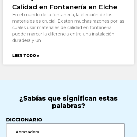
Calidad en Fontanería en Elche
En el mundo de la fontanería, la elección de los
materiales es crucial. Existen muchas razones por las
cuales usar materiales de calidad en fontanería
puede marcar la diferencia entre una instalación
duradera y un
LEER TODO »
¿Sabías que significan estas
palabras?
DICCIONARIO
Abrazadera