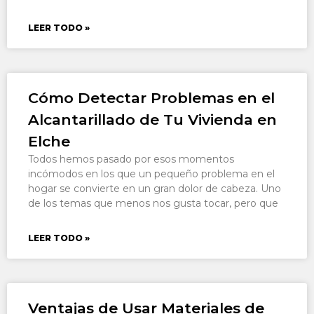
LEER TODO »
Cómo Detectar Problemas en el
Alcantarillado de Tu Vivienda en
Elche
Todos hemos pasado por esos momentos
incómodos en los que un pequeño problema en el
hogar se convierte en un gran dolor de cabeza. Uno
de los temas que menos nos gusta tocar, pero que
LEER TODO »
Ventajas de Usar Materiales de