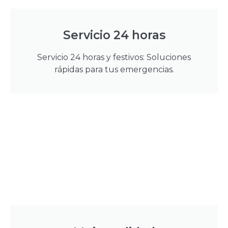
Servicio 24 horas
Servicio 24 horas y festivos: Soluciones
rápidas para tus emergencias.