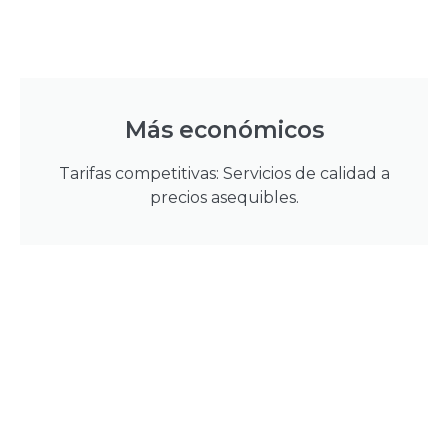
Más económicos
Tarifas competitivas: Servicios de calidad a
precios asequibles.