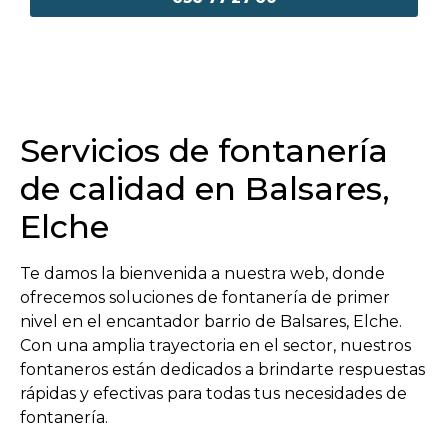
Servicios de fontanería
de calidad en Balsares,
Elche
Te damos la bienvenida a nuestra web, donde
ofrecemos soluciones de fontanería de primer
nivel en el encantador barrio de Balsares, Elche.
Con una amplia trayectoria en el sector, nuestros
fontaneros están dedicados a brindarte respuestas
rápidas y efectivas para todas tus necesidades de
fontanería.