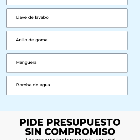
Llave de lavabo
Anillo de goma
Manguera
Bomba de agua
PIDE PRESUPUESTO
SIN COMPROMISO