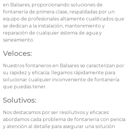
en Balsares, proporcionando soluciones de
fontanería de primera clase, respaldadas por un
equipo de profesionales altamente cualificados que
se dedican a la instalación, mantenimiento y
reparación de cualquier sistema de agua y
saneamiento.
Veloces:
Nuestros fontaneros en Balsares se caracterizan por
su rapidez y eficacia; llegamos rápidamente para
solucionar cualquier inconveniente de fontanería
que puedas tener.
Solutivos:
Nos destacamos por ser resolutivos y eficaces:
abordamos cada problema de fontanería con pericia
y atención al detalle para asegurar una solución