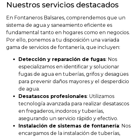
Nuestros servicios destacados
En Fontaneros Balsares, comprendemos que un
sistema de agua y saneamiento eficiente es
fundamental tanto en hogares como en negocios.
Por ello, ponemos a tu disposición una variada
gama de servicios de fontanería, que incluyen:
Detección y reparación de fugas
: Nos
especializamos en identificar y solucionar
fugas de agua en tuberías, grifos y desagües
para prevenir daños mayores y el desperdicio
de agua.
Desatascos profesionales
: Utilizamos
tecnología avanzada para realizar desatascos
en fregaderos, inodoros y tuberías,
asegurando un servicio rápido y efectivo.
Instalación de sistemas de fontanería
: Nos
encargamos de la instalación de tuberías,