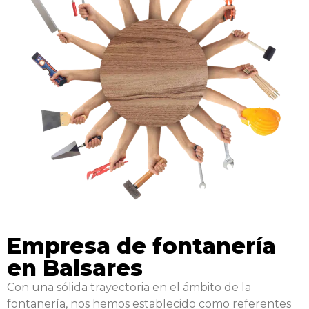
Empresa de fontanería
en Balsares
Con una sólida trayectoria en el ámbito de la
fontanería, nos hemos establecido como referentes