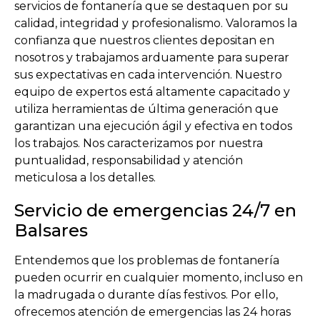
servicios de fontanería que se destaquen por su
calidad, integridad y profesionalismo. Valoramos la
confianza que nuestros clientes depositan en
nosotros y trabajamos arduamente para superar
sus expectativas en cada intervención. Nuestro
equipo de expertos está altamente capacitado y
utiliza herramientas de última generación que
garantizan una ejecución ágil y efectiva en todos
los trabajos. Nos caracterizamos por nuestra
puntualidad, responsabilidad y atención
meticulosa a los detalles.
Servicio de emergencias 24/7 en
Balsares
Entendemos que los problemas de fontanería
pueden ocurrir en cualquier momento, incluso en
la madrugada o durante días festivos. Por ello,
ofrecemos atención de emergencias las 24 horas