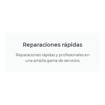
Reparaciones rápidas
Reparaciones rápidas y profesionales en
una amplia gama de servicios.