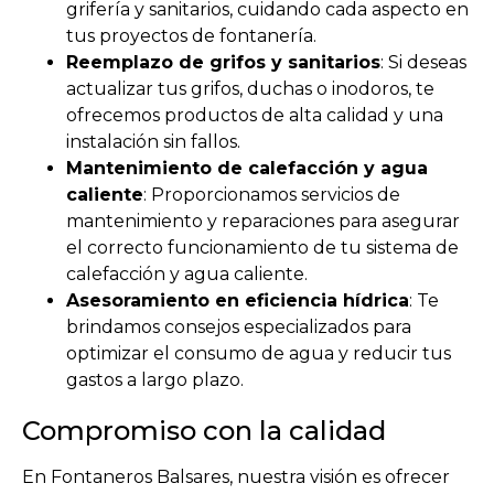
grifería y sanitarios, cuidando cada aspecto en
tus proyectos de fontanería.
Reemplazo de grifos y sanitarios
: Si deseas
actualizar tus grifos, duchas o inodoros, te
ofrecemos productos de alta calidad y una
instalación sin fallos.
Mantenimiento de calefacción y agua
caliente
: Proporcionamos servicios de
mantenimiento y reparaciones para asegurar
el correcto funcionamiento de tu sistema de
calefacción y agua caliente.
Asesoramiento en eficiencia hídrica
: Te
brindamos consejos especializados para
optimizar el consumo de agua y reducir tus
gastos a largo plazo.
Compromiso con la calidad
En Fontaneros Balsares, nuestra visión es ofrecer