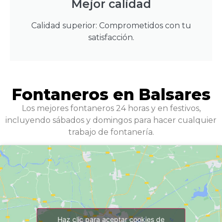
Mejor calidad
Calidad superior: Comprometidos con tu
satisfacción.
Fontaneros en Balsares
Los mejores fontaneros 24 horas y en festivos,
incluyendo sábados y domingos para hacer cualquier
trabajo de fontanería.
Haz clic para aceptar cookies de