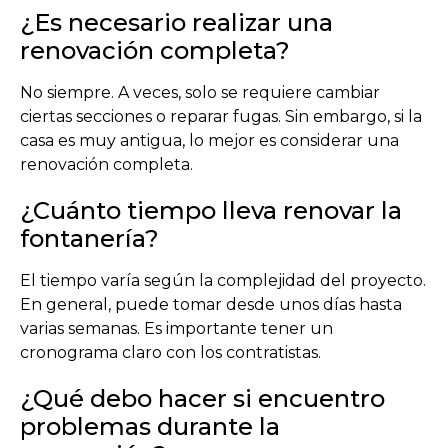
¿Es necesario realizar una
renovación completa?
No siempre. A veces, solo se requiere cambiar
ciertas secciones o reparar fugas. Sin embargo, si la
casa es muy antigua, lo mejor es considerar una
renovación completa.
¿Cuánto tiempo lleva renovar la
fontanería?
El tiempo varía según la complejidad del proyecto.
En general, puede tomar desde unos días hasta
varias semanas. Es importante tener un
cronograma claro con los contratistas.
¿Qué debo hacer si encuentro
problemas durante la