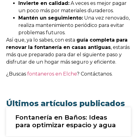
Invierte en calidad:
A veces es mejor pagar
un poco más por materiales duraderos.
Mantén un seguimiento:
Una vez renovado,
realiza mantenimiento periódico para evitar
problemas futuros.
Así que, ya lo sabes, con esta
guía completa para
renovar la fontanería en casas antiguas
, estarás
más que preparado para dar el siguiente paso y
disfrutar de un hogar más seguro y eficiente.
¿Buscas
fontaneros en Elche
? Contáctanos.
Últimos artículos publicados
Fontanería en Baños: Ideas
para optimizar espacio y agua