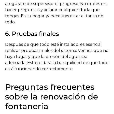
asegúrate de supervisar el progreso. No dudes en
hacer preguntas y aclarar cualquier duda que
tengas. Es tu hogar, ¡y necesitas estar al tanto de
todo!
6. Pruebas finales
Después de que todo esté instalado, es esencial
realizar pruebas finales del sistema. Verifica que no
haya fugas y que la presión del agua sea
adecuada. Esto te dará la tranquilidad de que todo
está funcionando correctamente.
Preguntas frecuentes
sobre la renovación de
fontanería