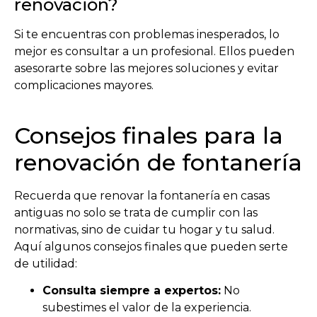
renovación?
Si te encuentras con problemas inesperados, lo
mejor es consultar a un profesional. Ellos pueden
asesorarte sobre las mejores soluciones y evitar
complicaciones mayores.
Consejos finales para la
renovación de fontanería
Recuerda que renovar la fontanería en casas
antiguas no solo se trata de cumplir con las
normativas, sino de cuidar tu hogar y tu salud.
Aquí algunos consejos finales que pueden serte
de utilidad:
Consulta siempre a expertos:
No
subestimes el valor de la experiencia.