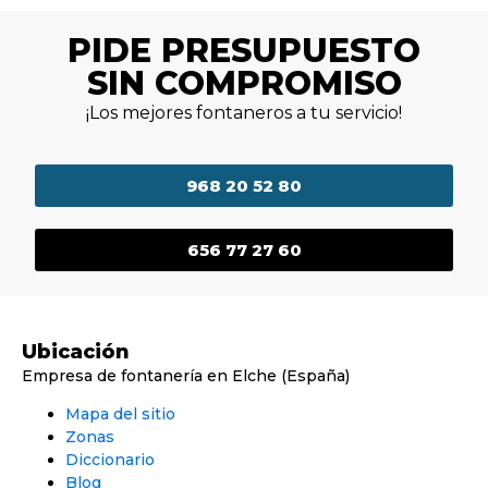
PIDE PRESUPUESTO
SIN COMPROMISO
¡Los mejores fontaneros a tu servicio!
968 20 52 80
656 77 27 60
Ubicación
Empresa de fontanería en Elche (España)
Mapa del sitio
Zonas
Diccionario
Blog