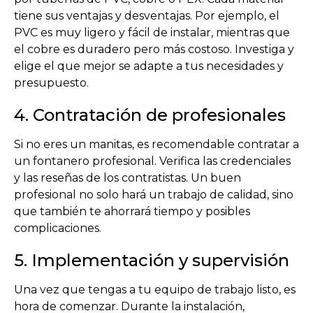
tiene sus ventajas y desventajas. Por ejemplo, el
PVC es muy ligero y fácil de instalar, mientras que
el cobre es duradero pero más costoso. Investiga y
elige el que mejor se adapte a tus necesidades y
presupuesto.
4. Contratación de profesionales
Si no eres un manitas, es recomendable contratar a
un fontanero profesional. Verifica las credenciales
y las reseñas de los contratistas. Un buen
profesional no solo hará un trabajo de calidad, sino
que también te ahorrará tiempo y posibles
complicaciones.
5. Implementación y supervisión
Una vez que tengas a tu equipo de trabajo listo, es
hora de comenzar. Durante la instalación,