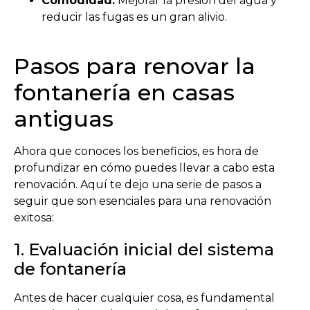
Comodidad:
Mejorar la presión del agua y
reducir las fugas es un gran alivio.
Pasos para renovar la
fontanería en casas
antiguas
Ahora que conoces los beneficios, es hora de
profundizar en cómo puedes llevar a cabo esta
renovación. Aquí te dejo una serie de pasos a
seguir que son esenciales para una renovación
exitosa:
1. Evaluación inicial del sistema
de fontanería
Antes de hacer cualquier cosa, es fundamental