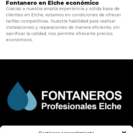
Fontanero en Elche económico
Gracias a nuestra amplia experiencia y sólida base de
clientes en Elche, estamos en condiciones de ofrecer
tarifas competitivas. Nuestra habilidad para realizar
instalaciones y reparaciones de manera eficiente, sin
sacrificar la calidad, nos permite ofrecerte precios
económicos.