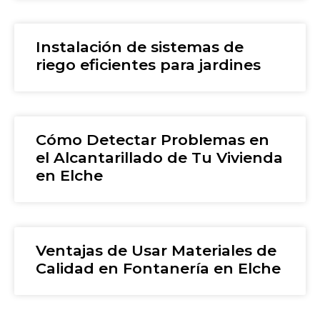
Instalación de sistemas de
riego eficientes para jardines
Cómo Detectar Problemas en
el Alcantarillado de Tu Vivienda
en Elche
Ventajas de Usar Materiales de
Calidad en Fontanería en Elche