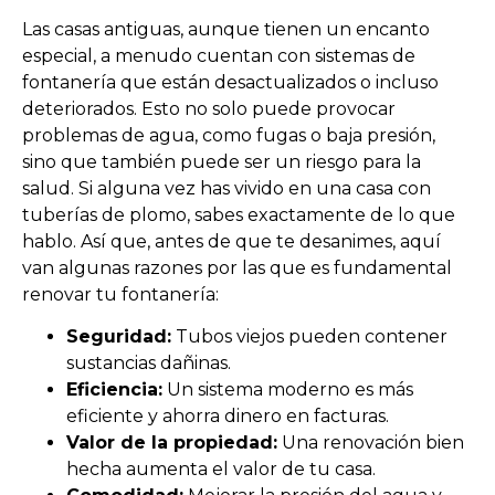
Las casas antiguas, aunque tienen un encanto
especial, a menudo cuentan con sistemas de
fontanería que están desactualizados o incluso
deteriorados. Esto no solo puede provocar
problemas de agua, como fugas o baja presión,
sino que también puede ser un riesgo para la
salud. Si alguna vez has vivido en una casa con
tuberías de plomo, sabes exactamente de lo que
hablo. Así que, antes de que te desanimes, aquí
van algunas razones por las que es fundamental
renovar tu fontanería:
Seguridad:
Tubos viejos pueden contener
sustancias dañinas.
Eficiencia:
Un sistema moderno es más
eficiente y ahorra dinero en facturas.
Valor de la propiedad:
Una renovación bien
hecha aumenta el valor de tu casa.