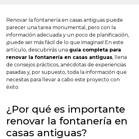
Renovar la fontanería en casas antiguas puede
parecer una tarea monumental, pero con la
información adecuada y un poco de planificación,
¡puede ser más fácil de lo que imaginas! En este
artículo, descubrirás una
guía completa para
renovar la fontanería en casas antiguas
, llena
de consejos prácticos, anécdotas de experiencias
pasadas y, por supuesto, toda la información que
necesitas para llevar a cabo este proyecto con
éxito.
¿Por qué es importante
renovar la fontanería en
casas antiguas?