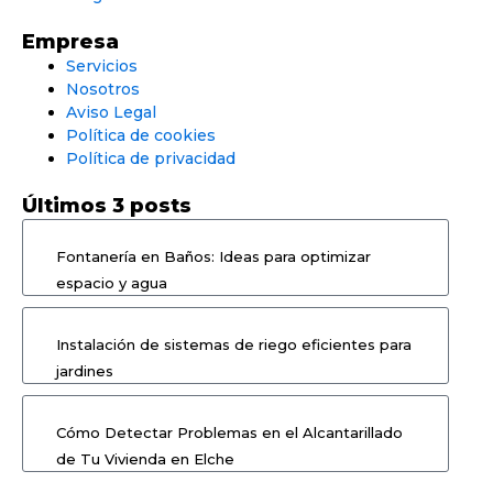
Empresa
Servicios
Nosotros
Aviso Legal
Política de cookies
Política de privacidad
Últimos 3 posts
Fontanería en Baños: Ideas para optimizar
espacio y agua
Instalación de sistemas de riego eficientes para
jardines
Cómo Detectar Problemas en el Alcantarillado
de Tu Vivienda en Elche