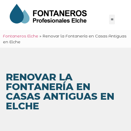
Fontaneros Elche
»
Renovar la Fontanería en Casas Antiguas
en Elche
RENOVAR LA
FONTANERÍA EN
CASAS ANTIGUAS EN
ELCHE