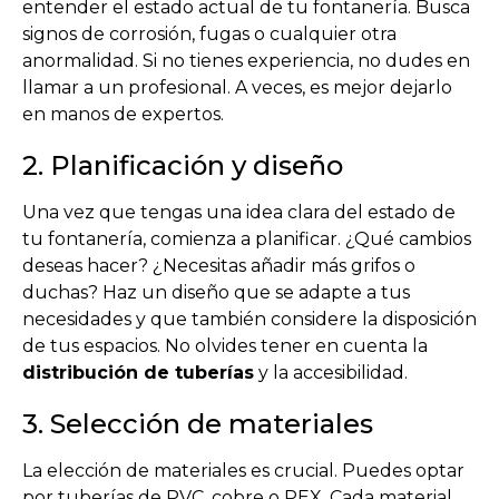
entender el estado actual de tu fontanería. Busca
signos de corrosión, fugas o cualquier otra
anormalidad. Si no tienes experiencia, no dudes en
llamar a un profesional. A veces, es mejor dejarlo
en manos de expertos.
2. Planificación y diseño
Una vez que tengas una idea clara del estado de
tu fontanería, comienza a planificar. ¿Qué cambios
deseas hacer? ¿Necesitas añadir más grifos o
duchas? Haz un diseño que se adapte a tus
necesidades y que también considere la disposición
de tus espacios. No olvides tener en cuenta la
distribución de tuberías
y la accesibilidad.
3. Selección de materiales
La elección de materiales es crucial. Puedes optar
por tuberías de PVC, cobre o PEX. Cada material